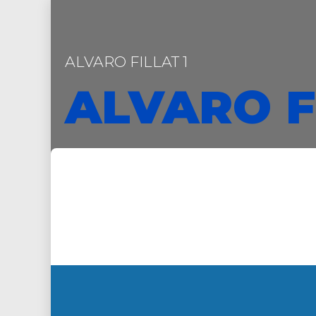
ALVARO FILLAT 1
ALVARO F