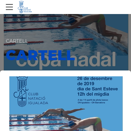
CARTELL
CARTELL