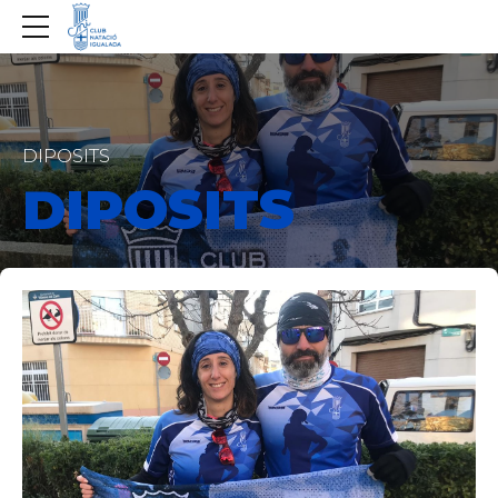
DIPOSITS
DIPOSITS