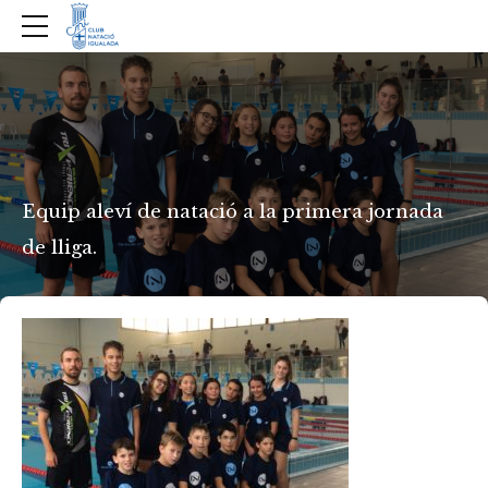
Equip aleví de natació a la primera jornada
de lliga.