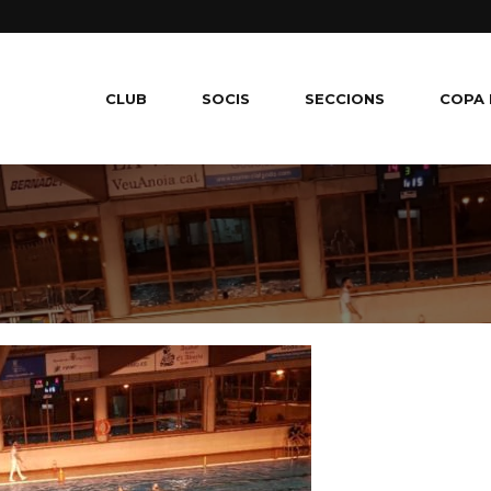
CLUB
SOCIS
SECCIONS
COPA 