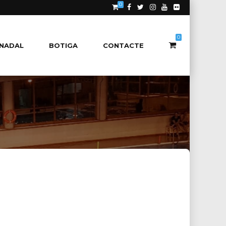
0
0
NADAL
BOTIGA
CONTACTE