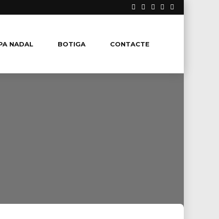
PA NADAL
BOTIGA
CONTACTE